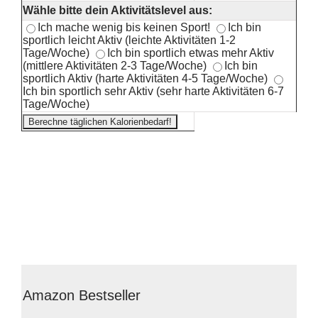
Wähle bitte dein Aktivitätslevel aus:
Ich mache wenig bis keinen Sport!
Ich bin
sportlich leicht Aktiv (leichte Aktivitäten 1-2
Tage/Woche)
Ich bin sportlich etwas mehr Aktiv
(mittlere Aktivitäten 2-3 Tage/Woche)
Ich bin
sportlich Aktiv (harte Aktivitäten 4-5 Tage/Woche)
Ich bin sportlich sehr Aktiv (sehr harte Aktivitäten 6-7
Tage/Woche)
Amazon Bestseller