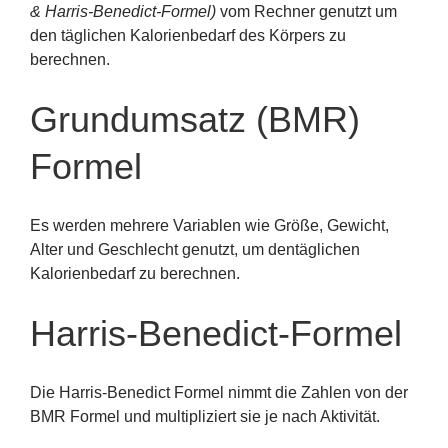
& Harris-Benedict-Formel)
vom Rechner genutzt um
den täglichen Kalorienbedarf des Körpers zu
berechnen.
Grundumsatz (BMR)
Formel
Es werden mehrere Variablen wie Größe, Gewicht,
Alter und Geschlecht genutzt, um dentäglichen
Kalorienbedarf zu berechnen.
Harris-Benedict-Formel
Die Harris-Benedict Formel nimmt die Zahlen von der
BMR Formel und multipliziert sie je nach Aktivität.