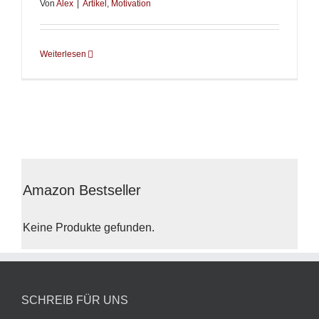
Von
Alex
|
Artikel
,
Motivation
Weiterlesen
Amazon Bestseller
Keine Produkte gefunden.
SCHREIB FÜR UNS