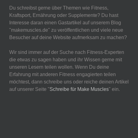
Du schreibst gerne über Themen wie Fitness,
Kraftsport, Ernährung oder Supplemente? Du hast
Interesse daran einen Gastartikel auf unserem Blog
"makemuscles.de" zu veröffentlichen und viele neue
Besucher auf deine Website aufmerksam zu machen?
Wir sind immer auf der Suche nach Fitness-Experten
die etwas zu sagen haben und ihr Wissen gerne mit
unseren Lesern teilen wollen. Wenn Du deine
Erfahrung mit anderen Fitness engagierten teilen
möchtest, dann schreibe uns oder reiche deinen Artikel
auf unserer Seite "
Schreibe für Make Muscles
" ein.